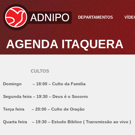
DEPARTAMENTOS
VÍDE
AGENDA ITAQUERA
CULTOS
Domingo – 18:00 – Culto da Familia
Segunda feira – 19:30 – Deus é o Socorro
Terça feira – 20:00 – Culto de Oração
Quarta feira – 19:30 – Estudo Biblico ( Transmissão ao vivo )