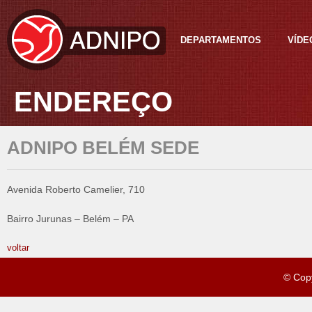
DEPARTAMENTOS
VÍDE
ENDEREÇO
ADNIPO BELÉM SEDE
Avenida Roberto Camelier, 710
Bairro Jurunas – Belém – PA
voltar
© Cop