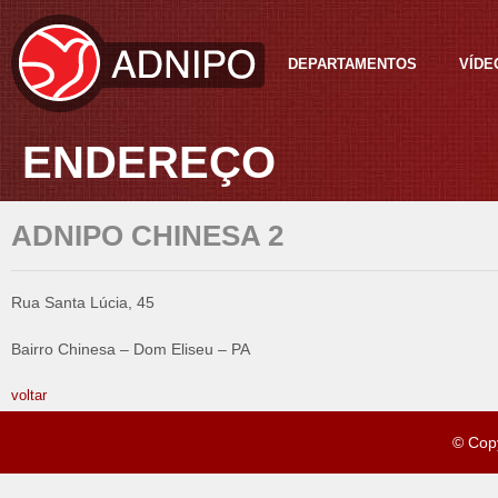
DEPARTAMENTOS
VÍDE
ENDEREÇO
ADNIPO CHINESA 2
Rua Santa Lúcia, 45
Bairro Chinesa – Dom Eliseu – PA
voltar
© Cop