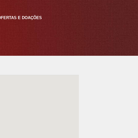
 OFERTAS E DOAÇÕES