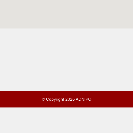
© Copyright 2026 ADNIPO