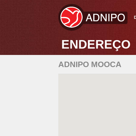
ENDEREÇO
ADNIPO MOOCA