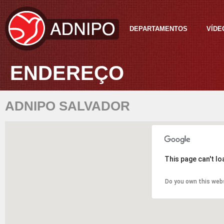
DEPARTAMENTOS
VÍDE
ENDEREÇO
ADNIPO SALVADOR
This page can't l
Do you own this web