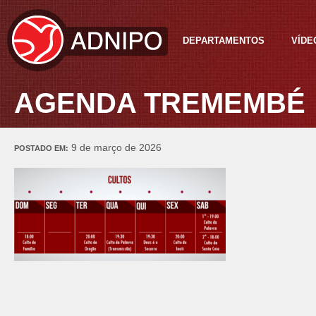
DEPARTAMENTOS
VÍDE
AGENDA TREMEMBÉ
9 de março de 2026
POSTADO EM: