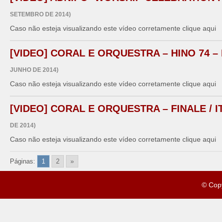
SETEMBRO DE 2014)
Caso não esteja visualizando este vídeo corretamente clique aqui
[VIDEO] CORAL E ORQUESTRA – HINO 74 –
JUNHO DE 2014)
Caso não esteja visualizando este vídeo corretamente clique aqui
[VIDEO] CORAL E ORQUESTRA – FINALE / I
DE 2014)
Caso não esteja visualizando este vídeo corretamente clique aqui
Páginas:
1
2
»
© Cop