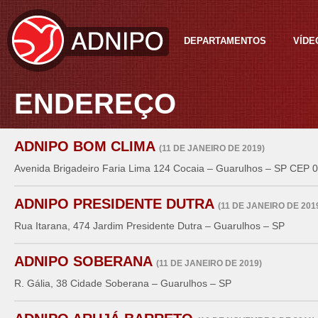
DEPARTAMENTOS
VÍDE
ENDEREÇO
ADNIPO BOM CLIMA
(11 DE JANEIRO DE 2019)
Avenida Brigadeiro Faria Lima 124 Cocaia – Guarulhos – SP CEP 
ADNIPO PRESIDENTE DUTRA
(11 DE JANEIRO DE 201
Rua Itarana, 474 Jardim Presidente Dutra – Guarulhos – SP
ADNIPO SOBERANA
(11 DE JANEIRO DE 2019)
R. Gália, 38 Cidade Soberana – Guarulhos – SP