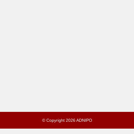
© Copyright 2026 ADNIPO