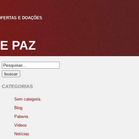
 OFERTAS E DOAÇÕES
E PAZ
CATEGORIAS
Sem categoria
Blog
Palavra
Videos
Notícias