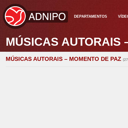
DEPARTAMENTOS
VÍDE
MÚSICAS AUTORAIS 
MÚSICAS AUTORAIS – MOMENTO DE PAZ
(2