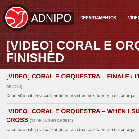
DEPARTAMENTOS
VÍDE
[VIDEO] CORAL E ORQ
FINISHED
[VIDEO] CORAL E ORQUESTRA – FINALE / I
DE 2014)
Caso não esteja visualizando este vídeo corretamente clique aqui
[VIDEO] CORAL E ORQUESTRA – WHEN I S
CROSS
(13 DE JUNHO DE 2014)
Caso não esteja visualizando este vídeo corretamente clique aqui